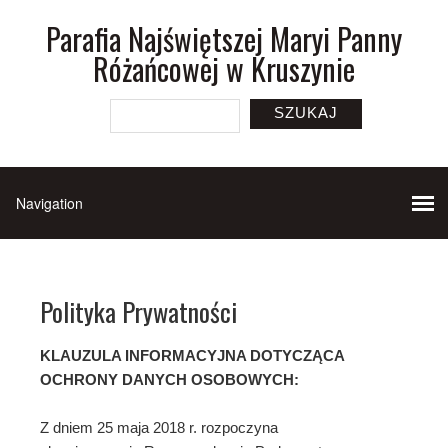
Parafia Najświętszej Maryi Panny
Różańcowej w Kruszynie
SZUKAJ
Polityka Prywatności
KLAUZULA INFORMACYJNA DOTYCZĄCA
OCHRONY DANYCH OSOBOWYCH:
Z dniem 25 maja 2018 r. rozpoczyna