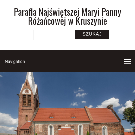
Parafia Najświętszej Maryi Panny
Różańcowej w Kruszynie
SZUKAJ