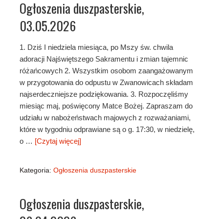
Ogłoszenia duszpasterskie,
03.05.2026
1. Dziś I niedziela miesiąca, po Mszy św. chwila
adoracji Najświętszego Sakramentu i zmian tajemnic
różańcowych 2. Wszystkim osobom zaangażowanym
w przygotowania do odpustu w Zwanowicach składam
najserdeczniejsze podziękowania. 3. Rozpoczęliśmy
miesiąc maj, poświęcony Matce Bożej. Zapraszam do
udziału w nabożeństwach majowych z rozważaniami,
które w tygodniu odprawiane są o g. 17:30, w niedzielę,
o …
[Czytaj więcej]
Kategoria:
Ogłoszenia duszpasterskie
Ogłoszenia duszpasterskie,