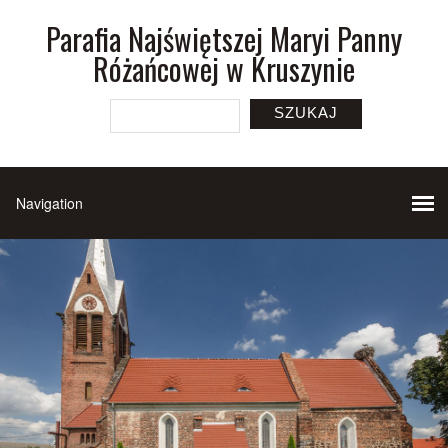
Parafia Najświętszej Maryi Panny
Różańcowej w Kruszynie
SZUKAJ