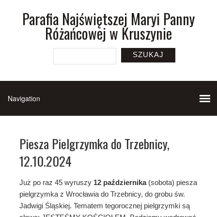
Parafia Najświętszej Maryi Panny
Różańcowej w Kruszynie
SZUKAJ
Piesza Pielgrzymka do Trzebnicy,
12.10.2024
Już po raz 45 wyruszy
12 października
(sobota) piesza
pielgrzymka z Wrocławia do Trzebnicy, do grobu św.
Jadwigi Śląskiej. Tematem tegorocznej pielgrzymki są