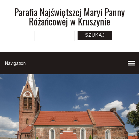
Parafia Najświętszej Maryi Panny
Różańcowej w Kruszynie
SZUKAJ