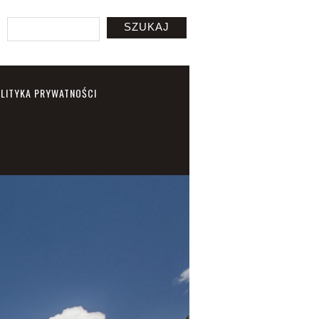
SZUKAJ
LITYKA PRYWATNOŚCI