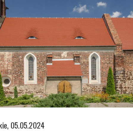
kie, 05.05.2024