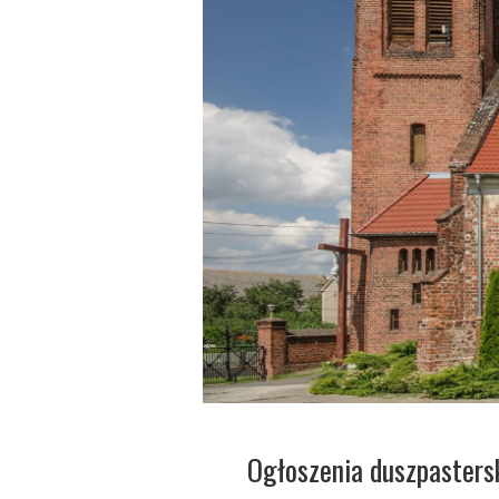
Ogłoszenia duszpasters