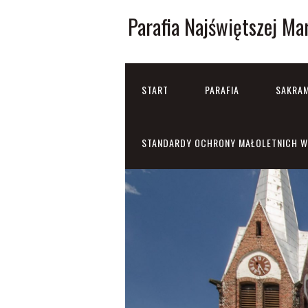
Parafia Najświętszej Ma
START
PARAFIA
SAKRAM
STANDARDY OCHRONY MAŁOLETNICH W 