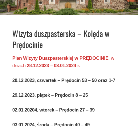
Wizyta duszpasterska – Kolęda w
Prędocinie
Plan Wizyty Duszpasterskiej
w PRĘDOCINIE
, w
dniach
28.12.2023 – 03.01.2024 r.
28.12.2023, czwartek – Prędocin 53 – 50 oraz 1-7
29.12.2023, piątek – Prędocin 8 – 25
02.01.20204, wtorek – Prędocin 27 – 39
03.01.2024, środa – Prędocin 40 – 49