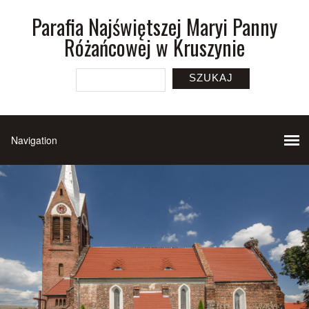
Parafia Najświętszej Maryi Panny
Różańcowej w Kruszynie
SZUKAJ