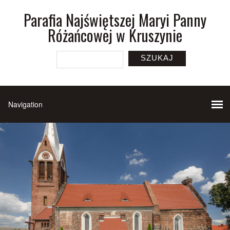
Parafia Najświętszej Maryi Panny
Różańcowej w Kruszynie
SZUKAJ