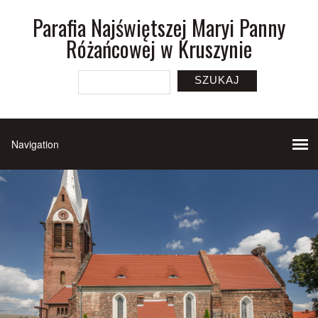
Parafia Najświętszej Maryi Panny
Różańcowej w Kruszynie
SZUKAJ